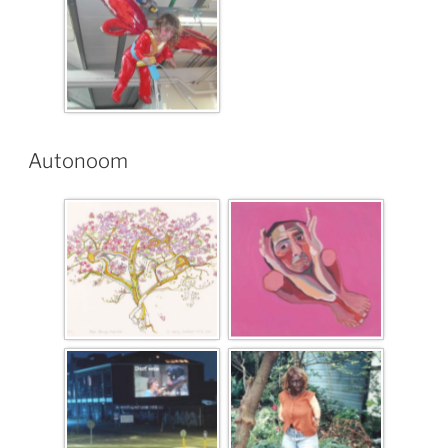
Autonoom