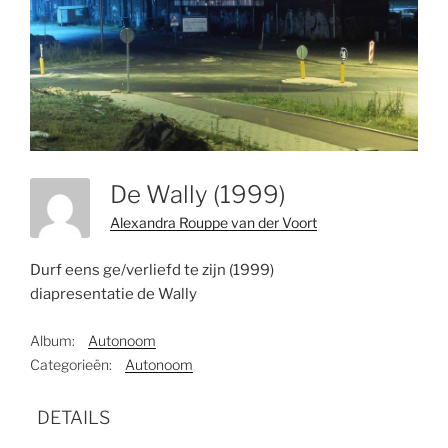
De Wally (1999)
Alexandra Rouppe van der Voort
Durf eens ge/verliefd te zijn (1999)
diapresentatie de Wally
Album:
Autonoom
Categorieën:
Autonoom
DETAILS