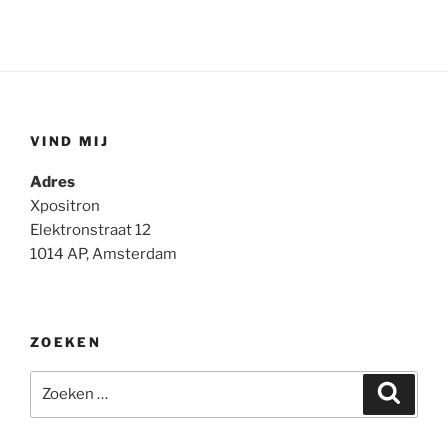
VIND MIJ
Adres
Xpositron
Elektronstraat 12
1014 AP, Amsterdam
ZOEKEN
Zoeken
Zoeke
naar: