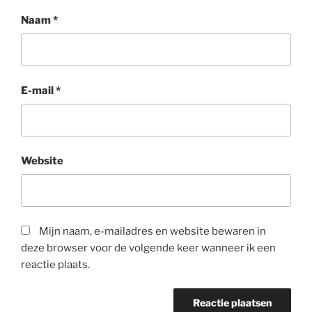
Naam
*
E-mail
*
Website
Mijn naam, e-mailadres en website bewaren in
deze browser voor de volgende keer wanneer ik een
reactie plaats.