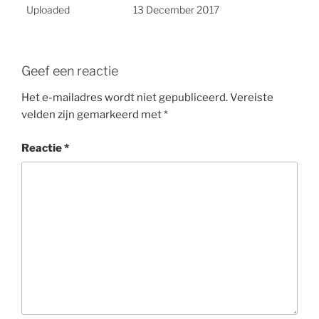
Uploaded
13 December 2017
Geef een reactie
Het e-mailadres wordt niet gepubliceerd.
Vereiste
velden zijn gemarkeerd met
*
Reactie
*