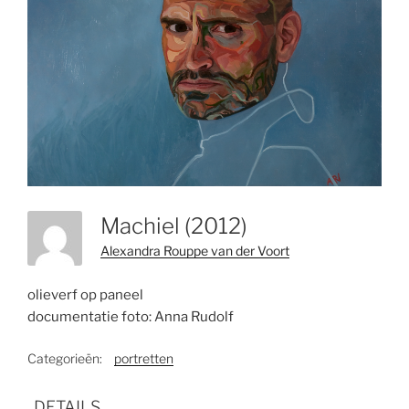
Machiel (2012)
Alexandra Rouppe van der Voort
olieverf op paneel
documentatie foto: Anna Rudolf
Categorieën:
portretten
DETAILS