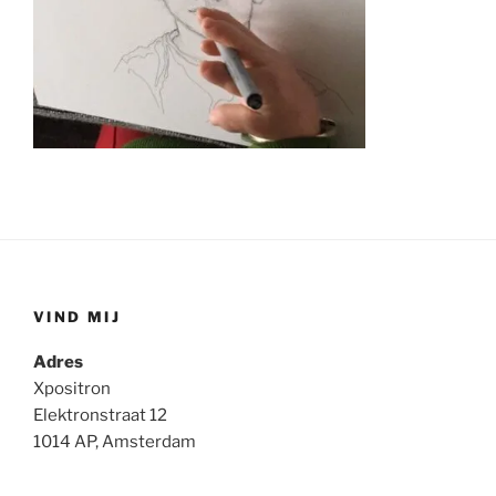
VIND MIJ
Adres
Xpositron
Elektronstraat 12
1014 AP, Amsterdam