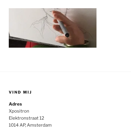
VIND MIJ
Adres
Xpositron
Elektronstraat 12
1014 AP, Amsterdam