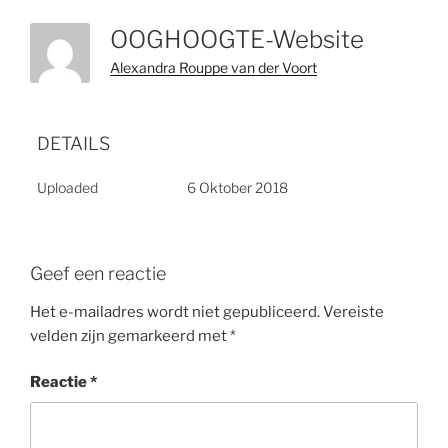
OOGHOOGTE-Website
Alexandra Rouppe van der Voort
DETAILS
Uploaded
6 Oktober 2018
Geef een reactie
Het e-mailadres wordt niet gepubliceerd.
Vereiste
velden zijn gemarkeerd met
*
Reactie
*