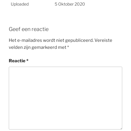
Uploaded
5 Oktober 2020
Geef een reactie
Het e-mailadres wordt niet gepubliceerd.
Vereiste
velden zijn gemarkeerd met
*
Reactie
*