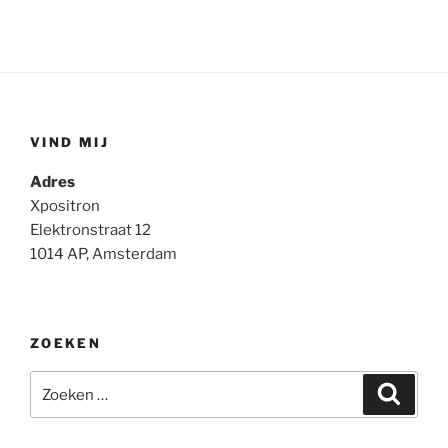
VIND MIJ
Adres
Xpositron
Elektronstraat 12
1014 AP, Amsterdam
ZOEKEN
Zoeken
Zoeke
naar: