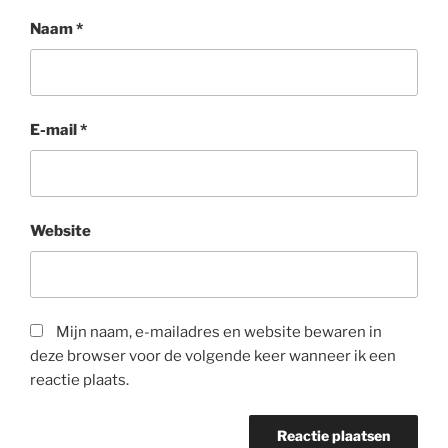
Naam
*
E-mail
*
Website
Mijn naam, e-mailadres en website bewaren in
deze browser voor de volgende keer wanneer ik een
reactie plaats.