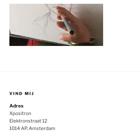
VIND MIJ
Adres
Xpositron
Elektronstraat 12
1014 AP, Amsterdam