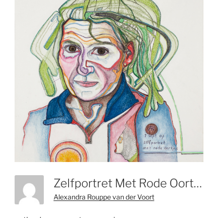
Zelfportret Met Rode Oortjes (2007)
Alexandra Rouppe van der Voort