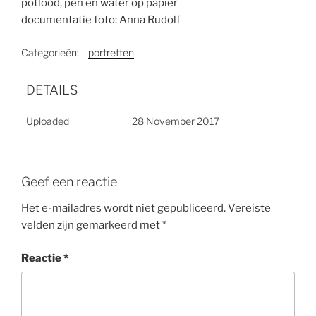
potlood, pen en water op papier
documentatie foto: Anna Rudolf
Categorieën:
portretten
DETAILS
Uploaded
28 November 2017
Geef een reactie
Het e-mailadres wordt niet gepubliceerd.
Vereiste
velden zijn gemarkeerd met
*
Reactie
*