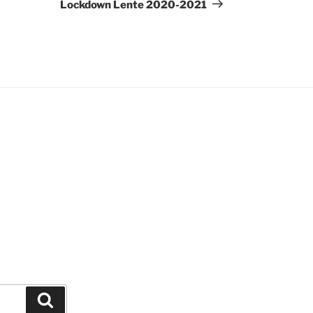
Lockdown Lente 2020-2021
Zoeken