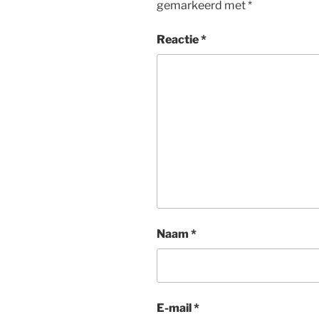
gemarkeerd met
*
Reactie
*
Naam
*
E-mail
*