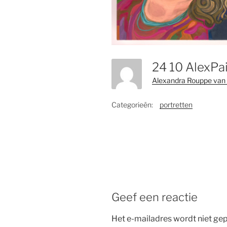
Alexandra Rouppe van 
Categorieën:
portretten
Geef een reactie
Het e-mailadres wordt niet gep