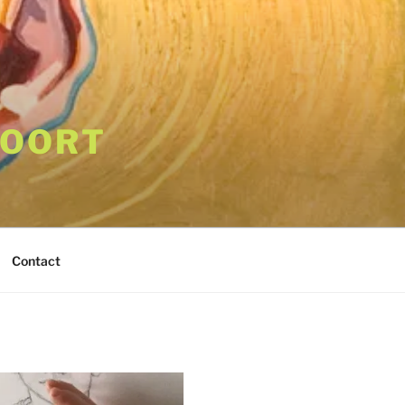
VOORT
Contact