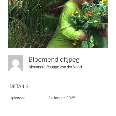
Bloemendief:jpeg
Alexandra Rouppe van der Voort
DETAILS
Uploaded
24 Januari 2025