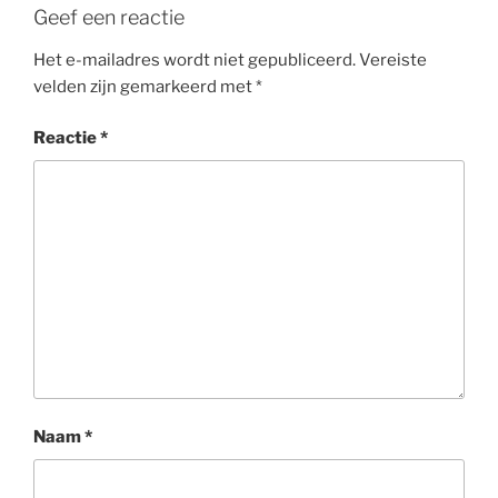
Geef een reactie
Het e-mailadres wordt niet gepubliceerd.
Vereiste
velden zijn gemarkeerd met
*
Reactie
*
Naam
*