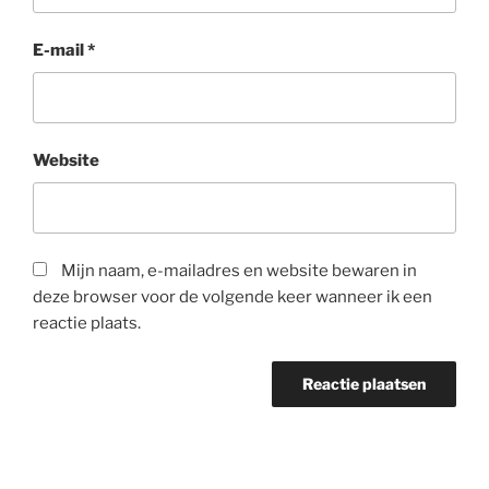
E-mail
*
Website
Mijn naam, e-mailadres en website bewaren in
deze browser voor de volgende keer wanneer ik een
reactie plaats.