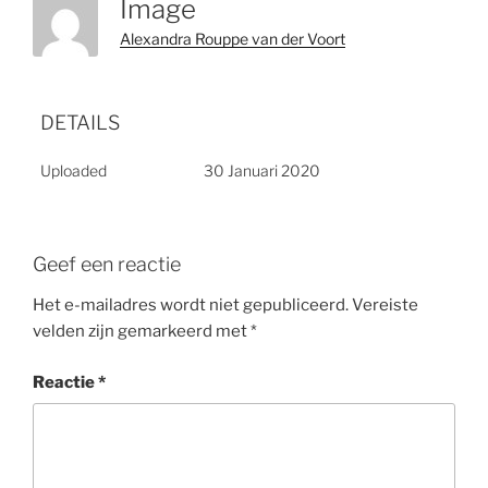
Image
Alexandra Rouppe van der Voort
DETAILS
Uploaded
30 Januari 2020
Geef een reactie
Het e-mailadres wordt niet gepubliceerd.
Vereiste
velden zijn gemarkeerd met
*
Reactie
*