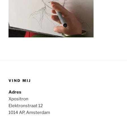
VIND MIJ
Adres
Xpositron
Elektronstraat 12
1014 AP, Amsterdam