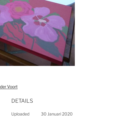
der Voort
DETAILS
Uploaded
30 Januari 2020