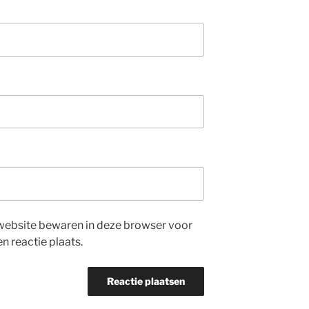
website bewaren in deze browser voor
n reactie plaats.