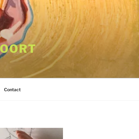
VOORT
Contact