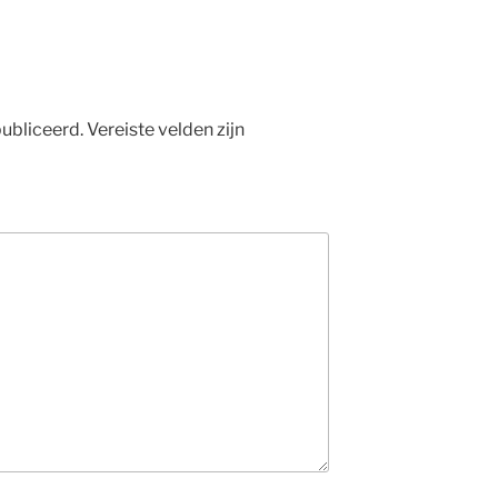
ubliceerd.
Vereiste velden zijn