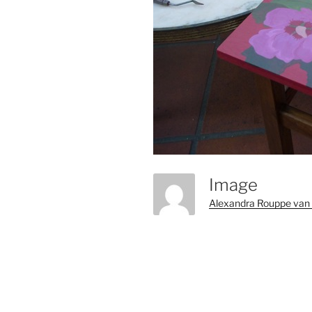
Image
Alexandra Rouppe van 